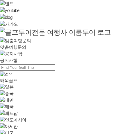
맞춤여행문의
공지사항
해외골프