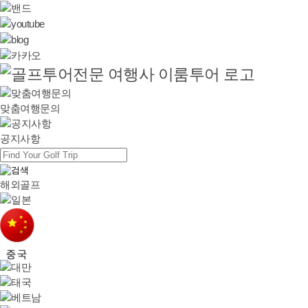
맞춤여행문의
공지사항
해외골프